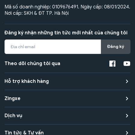
Mã số doanh nghiệp: 0109676491. Ngày cấp: 08/01/2024.
Nơi cấp: SKH & ĐT TP. Hà Nội
Đăng ký nhận những tin tức mới nhất của chúng tôi
Đăng ký
Theo dõi chúng tôi qua
Hỗ trợ khách hàng
Zingxe
Dịch vụ
Tin tức & Tư vấn