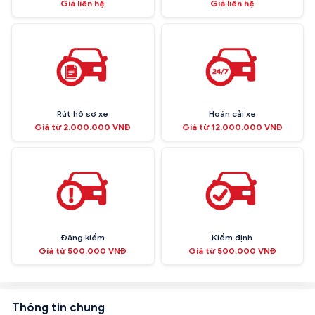
Giá liên hệ
Giá liên hệ
Rút hồ sơ xe
Hoán cải xe
Giá từ 2.000.000 VNĐ
Giá từ 12.000.000 VNĐ
Đăng kiểm
Kiểm định
Giá từ 500.000 VNĐ
Giá từ 500.000 VNĐ
Thông tin chung