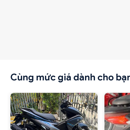
Cùng mức giá dành cho bạ