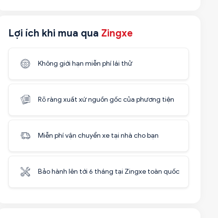
Lợi ích khi mua qua
Zingxe
Không giới hạn miễn phí lái thử
Rõ ràng xuất xứ nguồn gốc của phương tiện
Miễn phí vận chuyển xe tại nhà cho bạn
Bảo hành lên tới 6 tháng tại Zingxe toàn quốc