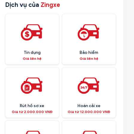
Dịch vụ của
Zingxe
Tín dụng
Bảo hiểm
Giá liên hệ
Giá liên hệ
Rút hồ sơ xe
Hoán cải xe
Giá từ 2.000.000 VNĐ
Giá từ 12.000.000 VNĐ