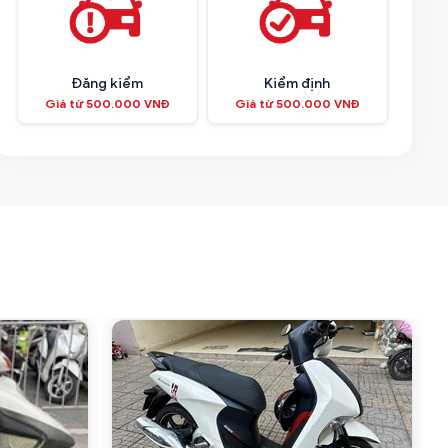
Đăng kiểm
Kiểm định
Giá từ 500.000 VNĐ
Giá từ 500.000 VNĐ