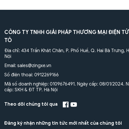
CÔNG TY TNHH GIẢI PHÁP THƯƠNG MẠI ĐIỆN TỬ
TÔ
Địa chỉ: 434 Trần Khát Chân, P. Phố Huế, Q. Hai Bà Trưng, 
Nội
Email:
sales@zingxe.vn
Số điện thoại:
0912269166
Mã số doanh nghiệp: 0109676491. Ngày cấp: 08/01/2024. N
cấp: SKH & ĐT TP. Hà Nội
Theo dõi chúng tôi qua
Đăng ký nhận những tin tức mới nhất của chúng tôi