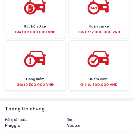
Rút hồ sơ xe
Hoán cải xe
Giá từ 2.000.000 VNĐ
Giá từ 12.000.000 VNĐ
Đăng kiểm
Kiểm định
Giá từ 500.000 VNĐ
Giá từ 500.000 VNĐ
Thông tin chung
Hãng sản xuất
Tên
Piaggio
Vespa