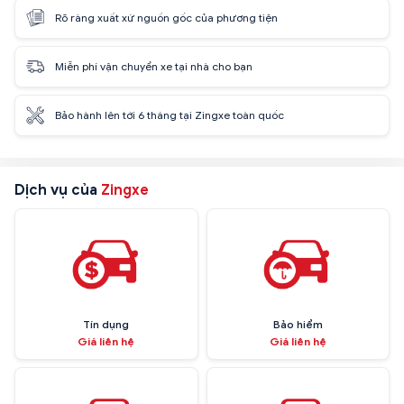
Rõ ràng xuất xứ nguồn gốc của phương tiện
Miễn phí vận chuyển xe tại nhà cho bạn
Bảo hành lên tới 6 tháng tại Zingxe toàn quốc
Dịch vụ của
Zingxe
Tín dụng
Bảo hiểm
Giá liên hệ
Giá liên hệ