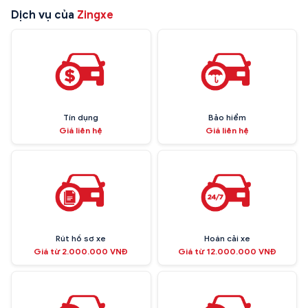
Dịch vụ của
Zingxe
Tín dụng
Bảo hiểm
Giá liên hệ
Giá liên hệ
Rút hồ sơ xe
Hoán cải xe
Giá từ 2.000.000 VNĐ
Giá từ 12.000.000 VNĐ