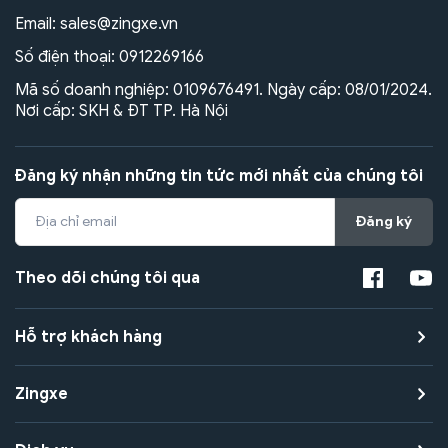
Email:
sales@zingxe.vn
Số điện thoại:
0912269166
Mã số doanh nghiệp: 0109676491. Ngày cấp: 08/01/2024.
Nơi cấp: SKH & ĐT TP. Hà Nội
Đăng ký nhận những tin tức mới nhất của chúng tôi
Đăng ký
Theo dõi chúng tôi qua
Hỗ trợ khách hàng
Zingxe