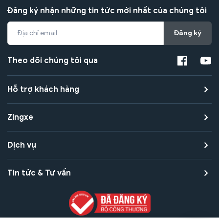
Đăng ký nhận những tin tức mới nhất của chúng tôi
Đăng ký
Theo dõi chúng tôi qua
Hỗ trợ khách hàng
Zingxe
Dịch vụ
Tin tức & Tư vấn