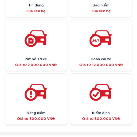
Tín dụng
Bảo hiểm
Giá liên hệ
Giá liên hệ
Rút hồ sơ xe
Hoán cải xe
Giá từ 2.000.000 VNĐ
Giá từ 12.000.000 VNĐ
Đăng kiểm
Kiểm định
Giá từ 500.000 VNĐ
Giá từ 500.000 VNĐ