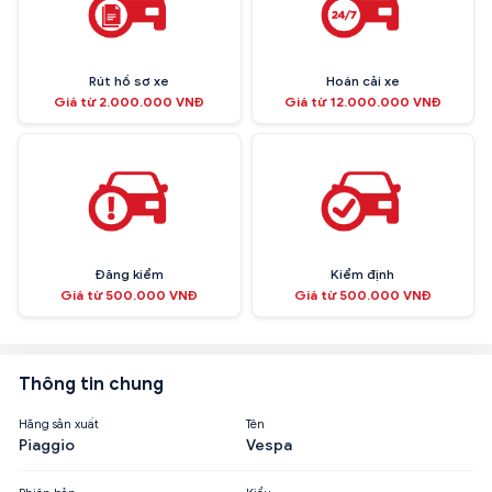
Rút hồ sơ xe
Hoán cải xe
Giá từ 2.000.000 VNĐ
Giá từ 12.000.000 VNĐ
Đăng kiểm
Kiểm định
Giá từ 500.000 VNĐ
Giá từ 500.000 VNĐ
Thông tin chung
Hãng sản xuất
Tên
Piaggio
Vespa