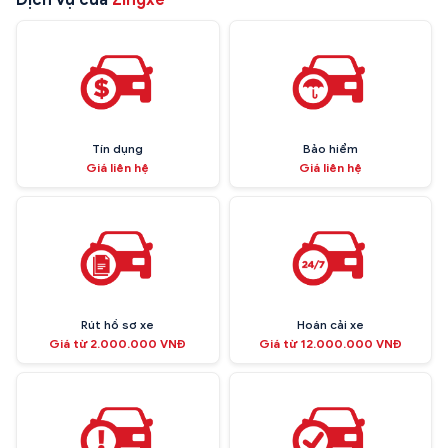
Tín dụng
Bảo hiểm
Giá liên hệ
Giá liên hệ
Rút hồ sơ xe
Hoán cải xe
Giá từ 2.000.000 VNĐ
Giá từ 12.000.000 VNĐ