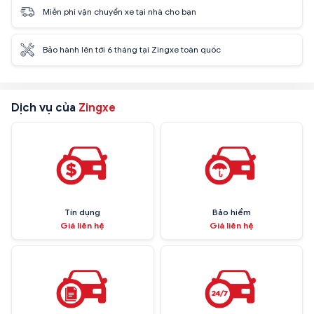
Miễn phí vận chuyển xe tại nhà cho bạn
Bảo hành lên tới 6 tháng tại Zingxe toàn quốc
Dịch vụ của
Zingxe
Tín dụng
Bảo hiểm
Giá liên hệ
Giá liên hệ