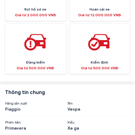
Rút hồ sơ xe
Hoán cải xe
Giá từ 2.000.000 VNĐ
Giá từ 12.000.000 VNĐ
Đăng kiểm
Kiểm định
Giá từ 500.000 VNĐ
Giá từ 500.000 VNĐ
Thông tin chung
Hãng sản xuất
Tên
Piaggio
Vespa
Phiên bản
Kiểu
Primavera
Xe ga