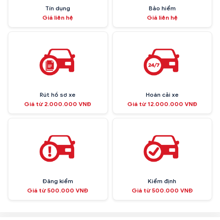
Tín dụng
Bảo hiểm
Giá liên hệ
Giá liên hệ
Rút hồ sơ xe
Hoán cải xe
Giá từ 2.000.000 VNĐ
Giá từ 12.000.000 VNĐ
Đăng kiểm
Kiểm định
Giá từ 500.000 VNĐ
Giá từ 500.000 VNĐ