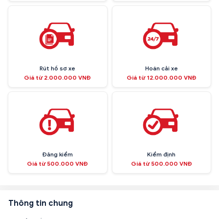
Rút hồ sơ xe
Hoán cải xe
Giá từ 2.000.000 VNĐ
Giá từ 12.000.000 VNĐ
Đăng kiểm
Kiểm định
Giá từ 500.000 VNĐ
Giá từ 500.000 VNĐ
Thông tin chung