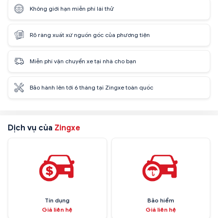
Không giới hạn miễn phí lái thử
Rõ ràng xuất xứ nguồn gốc của phương tiện
Miễn phí vận chuyển xe tại nhà cho bạn
Bảo hành lên tới 6 tháng tại Zingxe toàn quốc
Dịch vụ của
Zingxe
Tín dụng
Bảo hiểm
Giá liên hệ
Giá liên hệ