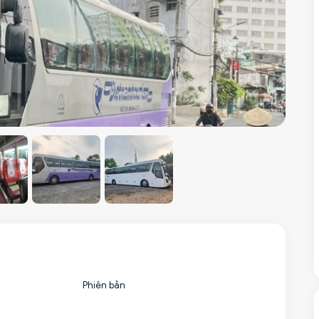
Phiên bản