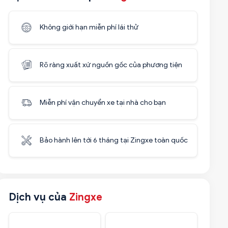
Không giới hạn miễn phí lái thử
Rõ ràng xuất xứ nguồn gốc của phương tiện
Miễn phí vận chuyển xe tại nhà cho bạn
Bảo hành lên tới 6 tháng tại Zingxe toàn quốc
Dịch vụ của
Zingxe