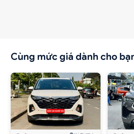
Cùng mức giá dành cho bạ