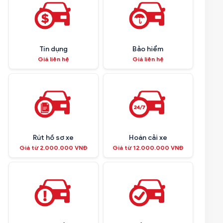
Tín dụng
Bảo hiểm
Giá liên hệ
Giá liên hệ
Rút hồ sơ xe
Hoán cải xe
Giá từ 2.000.000 VNĐ
Giá từ 12.000.000 VNĐ