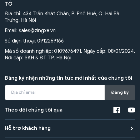
TÔ
Địa chỉ: 434 Trần Khát Chân, P. Phố Huế, Q. Hai Bà
Trưng, Hà Nội
Email:
sales@zingxe.vn
Số điện thoại:
0912269166
Mã số doanh nghiệp: 0109676491. Ngày cấp: 08/01/2024.
Nơi cấp: SKH & ĐT TP. Hà Nội
Đăng ký nhận những tin tức mới nhất của chúng tôi
Đăng ký
Theo dõi chúng tôi qua
Hỗ trợ khách hàng