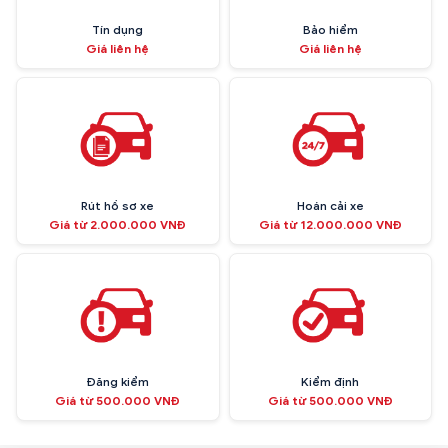
Tín dụng
Bảo hiểm
Giá liên hệ
Giá liên hệ
Rút hồ sơ xe
Hoán cải xe
Giá từ 2.000.000 VNĐ
Giá từ 12.000.000 VNĐ
Đăng kiểm
Kiểm định
Giá từ 500.000 VNĐ
Giá từ 500.000 VNĐ