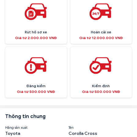
Rút hồ sơ xe
Hoán cải xe
Giá từ 2.000.000 VNĐ
Giá từ 12.000.000 VNĐ
Đăng kiểm
Kiểm định
Giá từ 500.000 VNĐ
Giá từ 500.000 VNĐ
Thông tin chung
Hãng sản xuất
Tên
Toyota
Corolla Cross