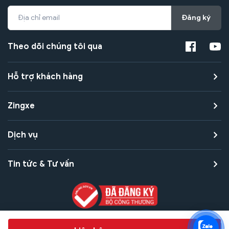
Đăng ký
Theo dõi chúng tôi qua
Hỗ trợ khách hàng
Zingxe
Dịch vụ
Tin tức & Tư vấn
Copyright © 2021 Zingxe. All rights reserved