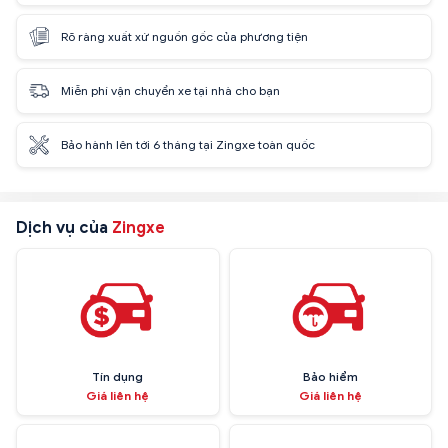
Rõ ràng xuất xứ nguồn gốc của phương tiện
Miễn phí vận chuyển xe tại nhà cho bạn
Bảo hành lên tới 6 tháng tại Zingxe toàn quốc
Dịch vụ của
Zingxe
Tín dụng
Bảo hiểm
Giá liên hệ
Giá liên hệ