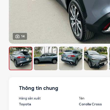
14
Thông tin chung
Hãng sản xuất
Tên
Toyota
Corolla Cross