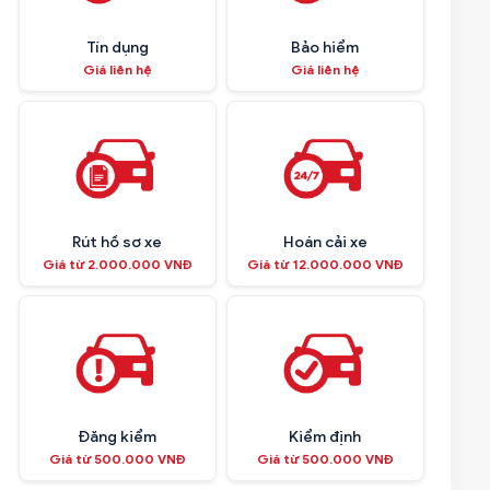
Tín dụng
Bảo hiểm
Giá liên hệ
Giá liên hệ
Rút hồ sơ xe
Hoán cải xe
Giá từ 2.000.000 VNĐ
Giá từ 12.000.000 VNĐ
Đăng kiểm
Kiểm định
Giá từ 500.000 VNĐ
Giá từ 500.000 VNĐ