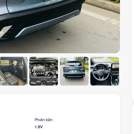
Phiên bản
1.8V