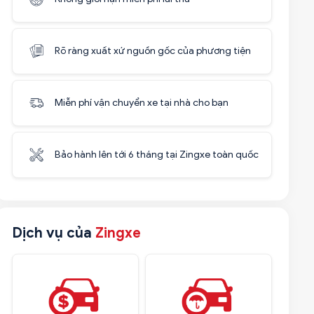
Rõ ràng xuất xứ nguồn gốc của phương tiện
Miễn phí vận chuyển xe tại nhà cho bạn
Bảo hành lên tới 6 tháng tại Zingxe toàn quốc
Dịch vụ của
Zingxe