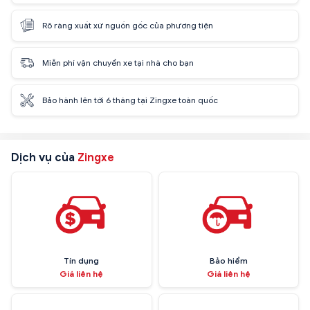
Rõ ràng xuất xứ nguồn gốc của phương tiện
Miễn phí vận chuyển xe tại nhà cho bạn
Bảo hành lên tới 6 tháng tại Zingxe toàn quốc
Dịch vụ của
Zingxe
Tín dụng
Bảo hiểm
Giá liên hệ
Giá liên hệ