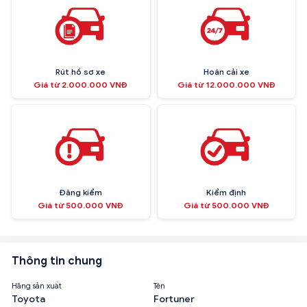
Rút hồ sơ xe
Hoán cải xe
Giá từ 2.000.000 VNĐ
Giá từ 12.000.000 VNĐ
Đăng kiểm
Kiểm định
Giá từ 500.000 VNĐ
Giá từ 500.000 VNĐ
Thông tin chung
Hãng sản xuất
Tên
Toyota
Fortuner