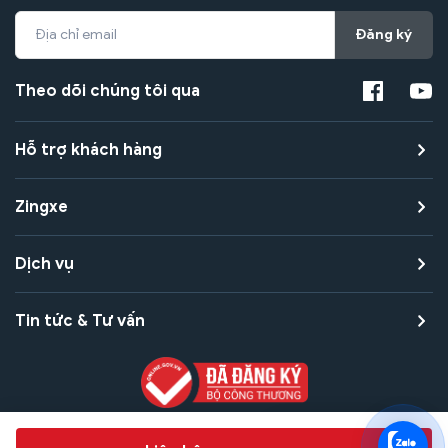
Đăng ký
Theo dõi chúng tôi qua
Hỗ trợ khách hàng
Zingxe
Dịch vụ
Tin tức & Tư vấn
Copyright © 2021 Zingxe. All rights reserved