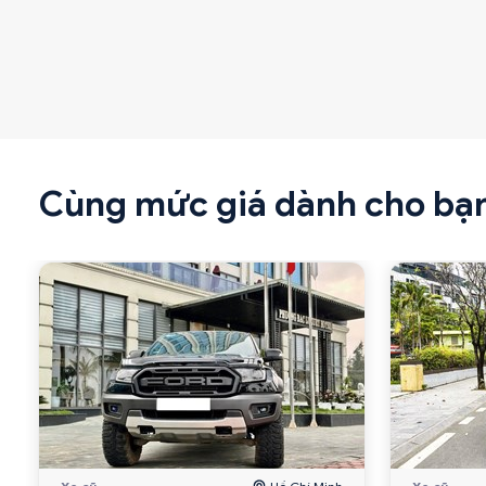
Cùng mức giá dành cho bạ