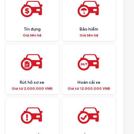
Tín dụng
Bảo hiểm
Giá liên hệ
Giá liên hệ
Rút hồ sơ xe
Hoán cải xe
Giá từ 2.000.000 VNĐ
Giá từ 12.000.000 VNĐ