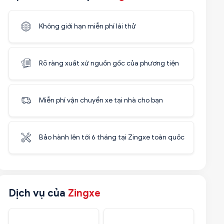
Không giới hạn miễn phí lái thử
Rõ ràng xuất xứ nguồn gốc của phương tiện
Miễn phí vận chuyển xe tại nhà cho bạn
Bảo hành lên tới 6 tháng tại Zingxe toàn quốc
Dịch vụ của
Zingxe