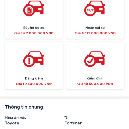
Rút hồ sơ xe
Hoán cải xe
Giá từ 2.000.000 VNĐ
Giá từ 12.000.000 VNĐ
Đăng kiểm
Kiểm định
Giá từ 500.000 VNĐ
Giá từ 500.000 VNĐ
Thông tin chung
Hãng sản xuất
Tên
Toyota
Fortuner