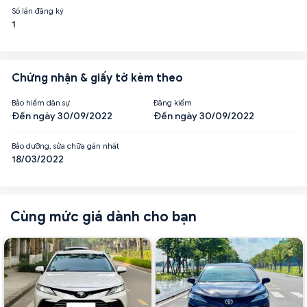
Số lần đăng ký
1
Chứng nhận & giấy tờ kèm theo
Bảo hiểm dân sự
Đăng kiểm
Đến ngày 30/09/2022
Đến ngày 30/09/2022
Bảo dưỡng, sửa chữa gần nhất
18/03/2022
Cùng mức giá dành cho bạn