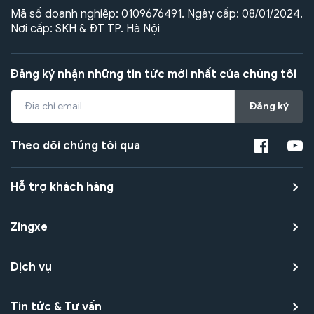
Mã số doanh nghiệp: 0109676491. Ngày cấp: 08/01/2024.
Nơi cấp: SKH & ĐT TP. Hà Nội
Đăng ký nhận những tin tức mới nhất của chúng tôi
Đăng ký
Theo dõi chúng tôi qua
Hỗ trợ khách hàng
Zingxe
Dịch vụ
Tin tức & Tư vấn