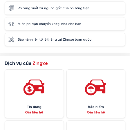
Rõ ràng xuất xứ nguồn gốc của phương tiện
Miễn phí vận chuyển xe tại nhà cho bạn
Bảo hành lên tới 6 tháng tại Zingxe toàn quốc
Dịch vụ của
Zingxe
Tín dụng
Bảo hiểm
Giá liên hệ
Giá liên hệ