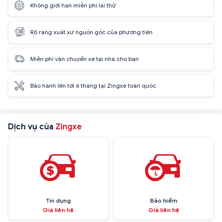
Không giới hạn miễn phí lái thử
Rõ ràng xuất xứ nguồn gốc của phương tiện
Miễn phí vận chuyển xe tại nhà cho bạn
Bảo hành lên tới 6 tháng tại Zingxe toàn quốc
Dịch vụ của
Zingxe
Tín dụng
Bảo hiểm
Giá liên hệ
Giá liên hệ