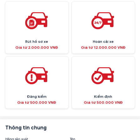
Rút hồ sơ xe
Hoán cải xe
Giá từ 2.000.000 VNĐ
Giá từ 12.000.000 VNĐ
Đăng kiểm
Kiểm định
Giá từ 500.000 VNĐ
Giá từ 500.000 VNĐ
Thông tin chung
Hãng sản xuất
Tên