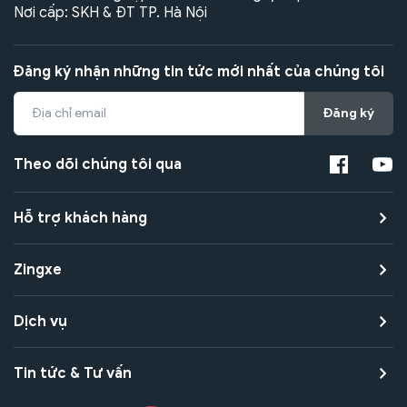
Nơi cấp: SKH & ĐT TP. Hà Nội
Đăng ký nhận những tin tức mới nhất của chúng tôi
Đăng ký
Theo dõi chúng tôi qua
Hỗ trợ khách hàng
Zingxe
Dịch vụ
Tin tức & Tư vấn