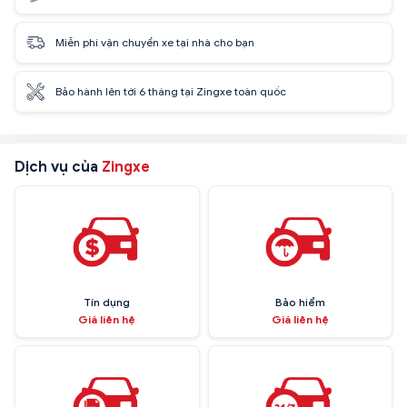
Miễn phí vận chuyển xe tại nhà cho bạn
Bảo hành lên tới 6 tháng tại Zingxe toàn quốc
Dịch vụ của
Zingxe
Tín dụng
Bảo hiểm
Giá liên hệ
Giá liên hệ