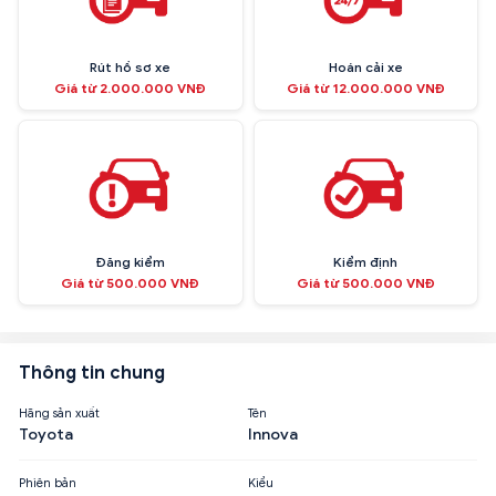
Rút hồ sơ xe
Hoán cải xe
Giá từ 2.000.000 VNĐ
Giá từ 12.000.000 VNĐ
Đăng kiểm
Kiểm định
Giá từ 500.000 VNĐ
Giá từ 500.000 VNĐ
Thông tin chung
Hãng sản xuất
Tên
Toyota
Innova
Phiên bản
Kiểu