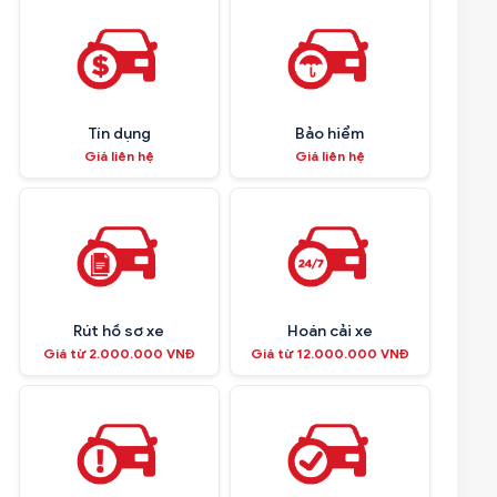
Tín dụng
Bảo hiểm
Giá liên hệ
Giá liên hệ
Rút hồ sơ xe
Hoán cải xe
Giá từ 2.000.000 VNĐ
Giá từ 12.000.000 VNĐ