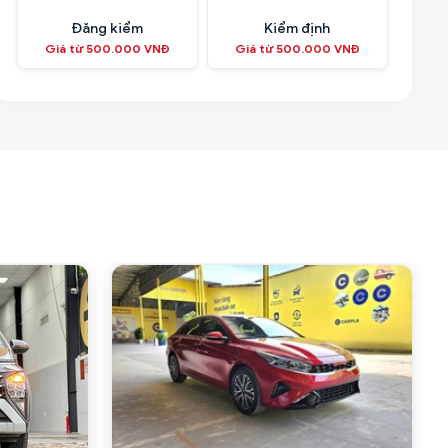
Đăng kiểm
Kiểm định
Giá từ 500.000 VNĐ
Giá từ 500.000 VNĐ