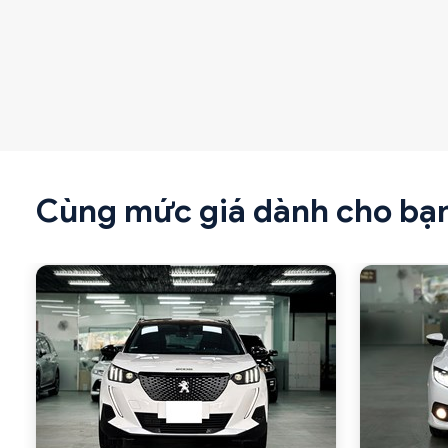
Cùng mức giá dành cho bạ