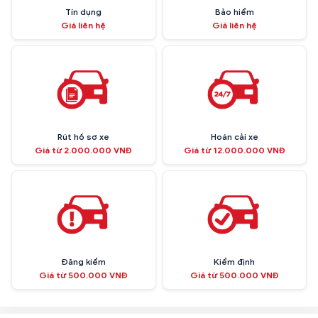
Tín dụng
Bảo hiểm
Giá liên hệ
Giá liên hệ
Rút hồ sơ xe
Hoán cải xe
Giá từ 2.000.000 VNĐ
Giá từ 12.000.000 VNĐ
Đăng kiểm
Kiểm định
Giá từ 500.000 VNĐ
Giá từ 500.000 VNĐ