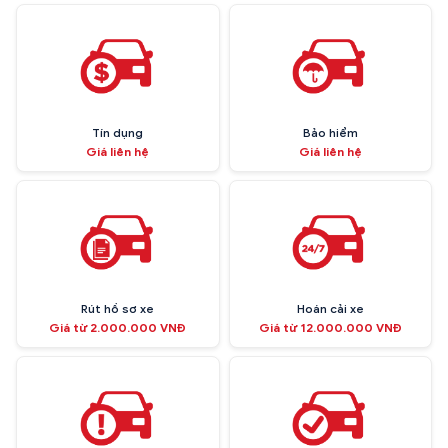
Tín dụng
Bảo hiểm
Giá liên hệ
Giá liên hệ
Rút hồ sơ xe
Hoán cải xe
Giá từ 2.000.000 VNĐ
Giá từ 12.000.000 VNĐ