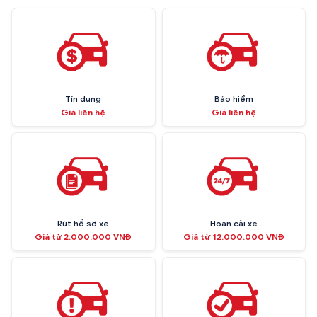
Tín dụng
Bảo hiểm
Giá liên hệ
Giá liên hệ
Rút hồ sơ xe
Hoán cải xe
Giá từ 2.000.000 VNĐ
Giá từ 12.000.000 VNĐ