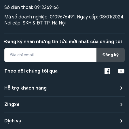
Số điện thoại:
0912269166
Mã số doanh nghiệp: 0109676491. Ngày cấp: 08/01/2024.
Nơi cấp: SKH & ĐT TP. Hà Nội
Đăng ký nhận những tin tức mới nhất của chúng tôi
Đăng ký
Theo dõi chúng tôi qua
Hỗ trợ khách hàng
Zingxe
Dịch vụ