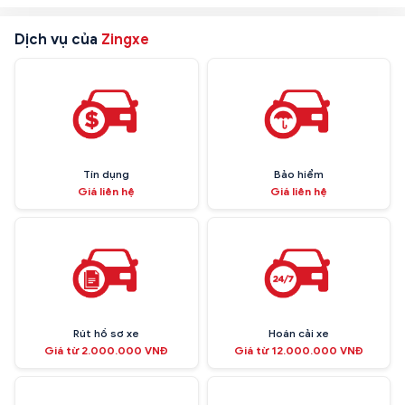
Dịch vụ của
Zingxe
Tín dụng
Bảo hiểm
Giá liên hệ
Giá liên hệ
Rút hồ sơ xe
Hoán cải xe
Giá từ 2.000.000 VNĐ
Giá từ 12.000.000 VNĐ