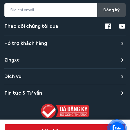
Đăng ký
Theo dõi chúng tôi qua
Hỗ trợ khách hàng
Zingxe
Dịch vụ
Tin tức & Tư vấn
Copyright © 2021 Zingxe. All rights reserved