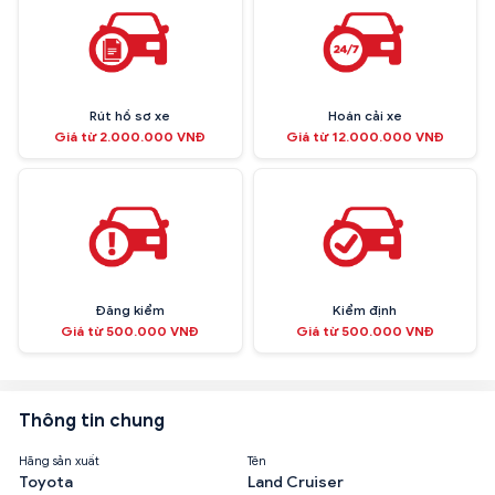
Rút hồ sơ xe
Hoán cải xe
Giá từ 2.000.000 VNĐ
Giá từ 12.000.000 VNĐ
Đăng kiểm
Kiểm định
Giá từ 500.000 VNĐ
Giá từ 500.000 VNĐ
Thông tin chung
Hãng sản xuất
Tên
Toyota
Land Cruiser