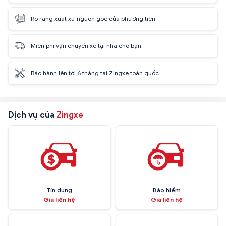
Rõ ràng xuất xứ nguồn gốc của phương tiện
Miễn phí vận chuyển xe tại nhà cho bạn
Bảo hành lên tới 6 tháng tại Zingxe toàn quốc
Dịch vụ của
Zingxe
Tín dụng
Bảo hiểm
Giá liên hệ
Giá liên hệ