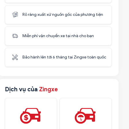
Rõ ràng xuất xứ nguồn gốc của phương tiện
Miễn phí vận chuyển xe tại nhà cho bạn
Bảo hành lên tới 6 tháng tại Zingxe toàn quốc
Dịch vụ của
Zingxe