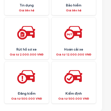
Tín dụng
Bảo hiểm
Giá liên hệ
Giá liên hệ
Rút hồ sơ xe
Hoán cải xe
Giá từ 2.000.000 VNĐ
Giá từ 12.000.000 VNĐ
Đăng kiểm
Kiểm định
Giá từ 500.000 VNĐ
Giá từ 500.000 VNĐ