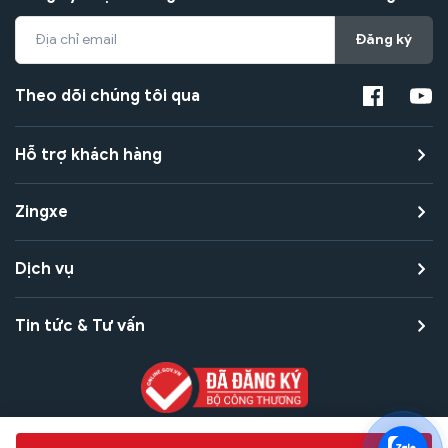
Đăng ký
Theo dõi chúng tôi qua
Hỗ trợ khách hàng
Zingxe
Dịch vụ
Tin tức & Tư vấn
Copyright © 2021 Zingxe. All rights reserved