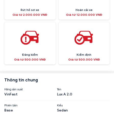
Rút hồ sơ xe
Hoán cải xe
Giá từ 2.000.000 VNĐ
Giá từ 12.000.000 VNĐ
Đăng kiểm
Kiểm định
Giá từ 500.000 VNĐ
Giá từ 500.000 VNĐ
Thông tin chung
Hãng sản xuất
Tên
VinFast
Lux A 2.0
Phiên bản
Kiểu
Base
Sedan