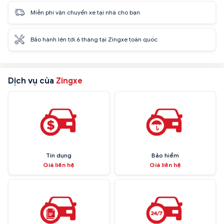
Miễn phí vận chuyển xe tại nhà cho bạn
Bảo hành lên tới 6 tháng tại Zingxe toàn quốc
Dịch vụ của
Zingxe
Tín dụng
Bảo hiểm
Giá liên hệ
Giá liên hệ