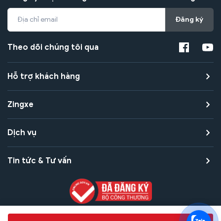
Đăng ký
Theo dõi chúng tôi qua
Hỗ trợ khách hàng
Zingxe
Dịch vụ
Tin tức & Tư vấn
Copyright © 2021 Zingxe. All rights reserved