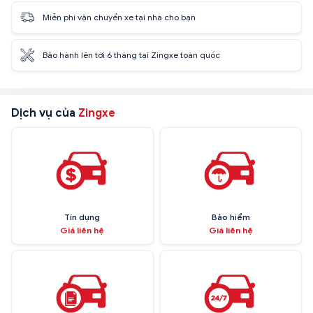
Miễn phí vận chuyển xe tại nhà cho bạn
Bảo hành lên tới 6 tháng tại Zingxe toàn quốc
Dịch vụ của
Zingxe
Tín dụng
Bảo hiểm
Giá liên hệ
Giá liên hệ