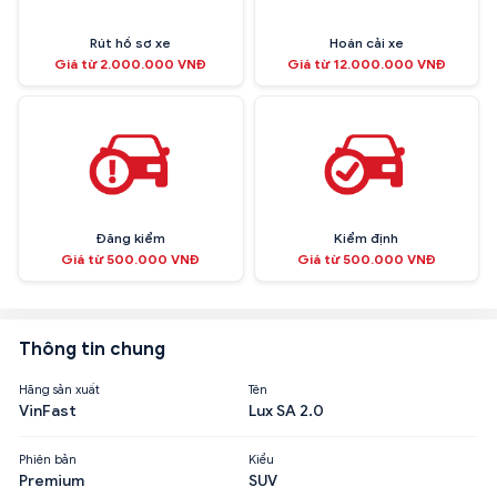
Rút hồ sơ xe
Hoán cải xe
Giá từ 2.000.000 VNĐ
Giá từ 12.000.000 VNĐ
Đăng kiểm
Kiểm định
Giá từ 500.000 VNĐ
Giá từ 500.000 VNĐ
Thông tin chung
Hãng sản xuất
Tên
VinFast
Lux SA 2.0
Phiên bản
Kiểu
Premium
SUV