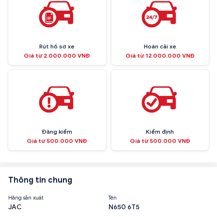
Rút hồ sơ xe
Hoán cải xe
Giá từ 2.000.000 VNĐ
Giá từ 12.000.000 VNĐ
Đăng kiểm
Kiểm định
Giá từ 500.000 VNĐ
Giá từ 500.000 VNĐ
Thông tin chung
Hãng sản xuất
Tên
JAC
N650 6T5