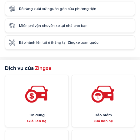
Rõ ràng xuất xứ nguồn gốc của phương tiện
Miễn phí vận chuyển xe tại nhà cho bạn
Bảo hành lên tới 6 tháng tại Zingxe toàn quốc
Dịch vụ của
Zingxe
Tín dụng
Bảo hiểm
Giá liên hệ
Giá liên hệ