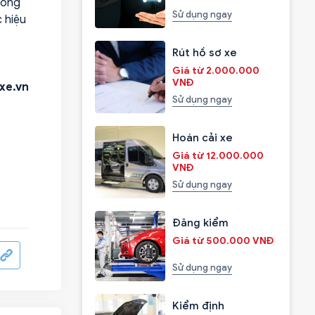
hông
Sử dụng ngay
 hiệu
Rút hồ sơ xe
Giá từ 2.000.000
VNĐ
xe.vn
Sử dụng ngay
Hoán cải xe
Giá từ 12.000.000
VNĐ
Sử dụng ngay
Đăng kiểm
Giá từ 500.000 VNĐ
Sử dụng ngay
Kiểm định