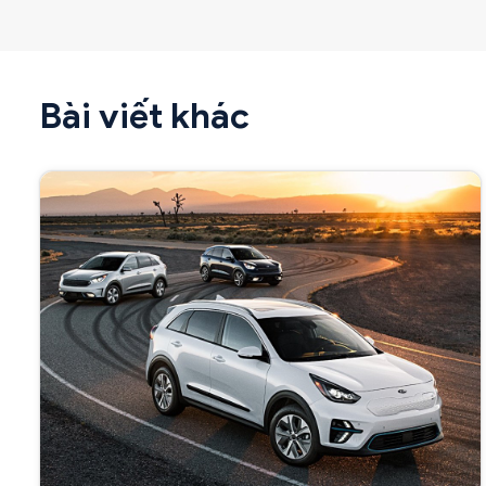
Bài viết khác