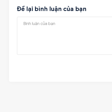
Để lại bình luận của bạn