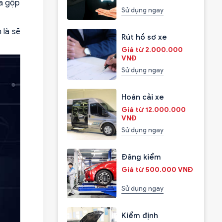
ta gộp
Sử dụng ngay
 là sẽ
Rút hồ sơ xe
Giá từ 2.000.000
VNĐ
Sử dụng ngay
Hoán cải xe
Giá từ 12.000.000
VNĐ
Sử dụng ngay
Đăng kiểm
Giá từ 500.000 VNĐ
Sử dụng ngay
Kiểm định