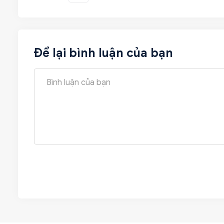
Để lại bình luận của bạn