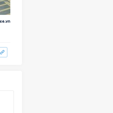
xe.vn