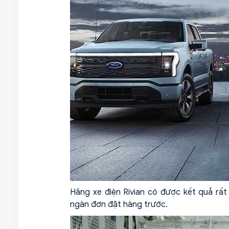
Hãng xe điện Rivian có được kết quả rất
ngàn đơn đặt hàng trước.