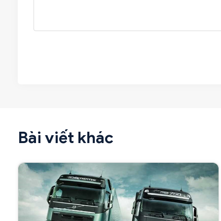
Bài viết khác