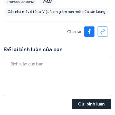
mercedes-benz
VAMA
Các nhà máy ô tô tại Việt Nam giảm hơn một nửa sản lượng
Chia sẻ
Để lại bình luận của bạn
Gửi bình luận