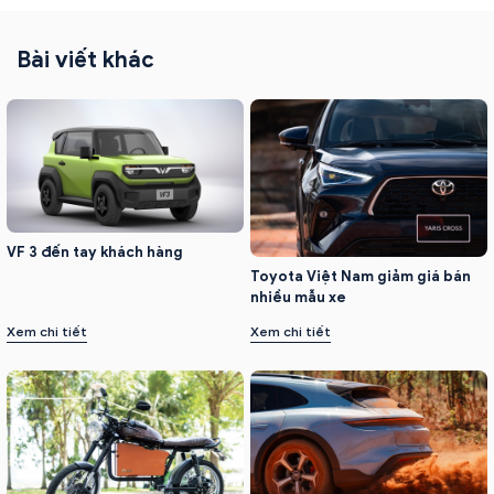
Bài viết khác
VF 3 đến tay khách hàng
Toyota Việt Nam giảm giá bán
nhiều mẫu xe
Xem chi tiết
Xem chi tiết