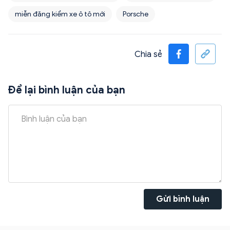
miễn đăng kiểm xe ô tô mới
Porsche
Chia sẻ
Để lại bình luận của bạn
Gửi bình luận