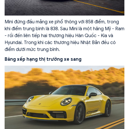
Mini đứng đầu mảng xe phổ thông với 858 điểm, trong
khi điểm trung bình là 838. Sau Mini là một hãng Mỹ - Ram
- rồi đến liên tiếp hai thương hiệu Hàn Quốc - Kia và
Hyundai. Trong khi các thương hiệu Nhật Bản đều có
điểm dưới mức trung bình.
Bảng xếp hạng thị trường xe sang