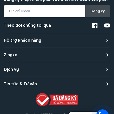
Đăng ký
Theo dõi chúng tôi qua
Hỗ trợ khách hàng
Zingxe
Dịch vụ
Tin tức & Tư vấn