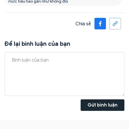
mức tiêu hao gần như không đổi
Chia sẻ
Để lại bình luận của bạn
Gửi bình luận