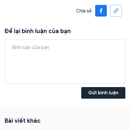
Chia sẻ
Để lại bình luận của bạn
Gửi bình luận
Bài viết khác