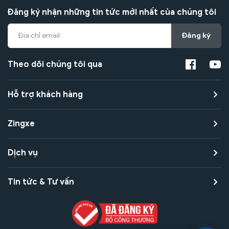
Đăng ký nhận những tin tức mới nhất của chúng tôi
Đăng ký
Theo dõi chúng tôi qua
Hỗ trợ khách hàng
Zingxe
Dịch vụ
Tin tức & Tư vấn