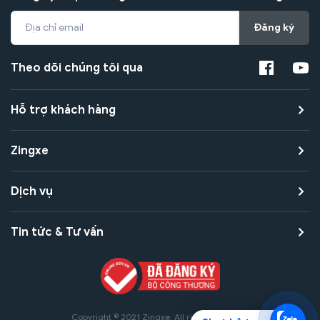
Đăng ký
Theo dõi chúng tôi qua
Hỗ trợ khách hàng
Zingxe
Dịch vụ
Tin tức & Tư vấn
Copyright © 2021 Zingxe. All rights reserved