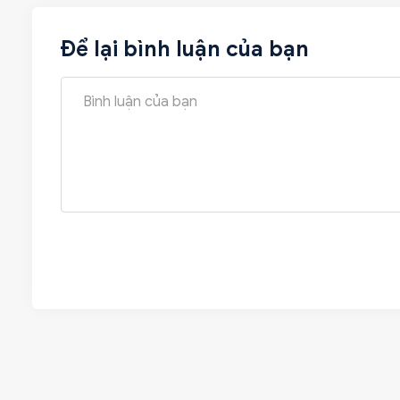
Để lại bình luận của bạn