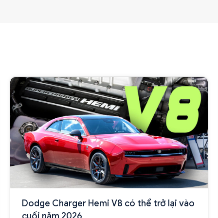
Dodge Charger Hemi V8 có thể trở lại vào
cuối năm 2026