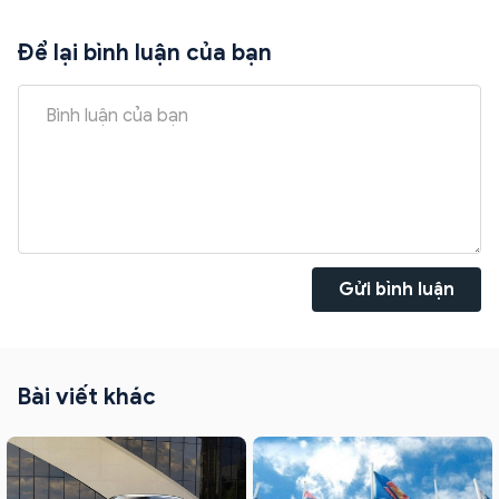
Để lại bình luận của bạn
Gửi bình luận
Bài viết khác