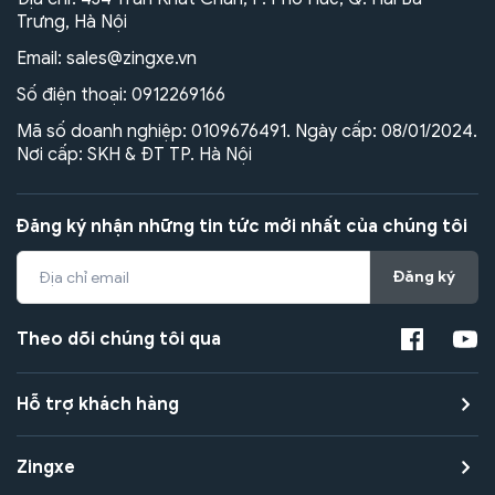
Trưng, Hà Nội
Email:
sales@zingxe.vn
Số điện thoại:
0912269166
Mã số doanh nghiệp: 0109676491. Ngày cấp: 08/01/2024.
Nơi cấp: SKH & ĐT TP. Hà Nội
Đăng ký nhận những tin tức mới nhất của chúng tôi
Đăng ký
Theo dõi chúng tôi qua
Hỗ trợ khách hàng
Zingxe