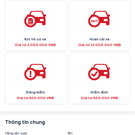
Rút hồ sơ xe
Hoán cải xe
Giá từ 2.000.000 VNĐ
Giá từ 12.000.000 VNĐ
Đăng kiểm
Kiểm định
Giá từ 500.000 VNĐ
Giá từ 500.000 VNĐ
Thông tin chung
Hãng sản xuất
Tên