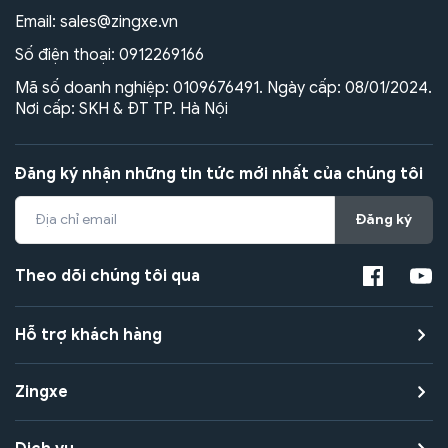
Email:
sales@zingxe.vn
Số điện thoại:
0912269166
Mã số doanh nghiệp: 0109676491. Ngày cấp: 08/01/2024.
Nơi cấp: SKH & ĐT TP. Hà Nội
Đăng ký nhận những tin tức mới nhất của chúng tôi
Đăng ký
Theo dõi chúng tôi qua
Hỗ trợ khách hàng
Zingxe