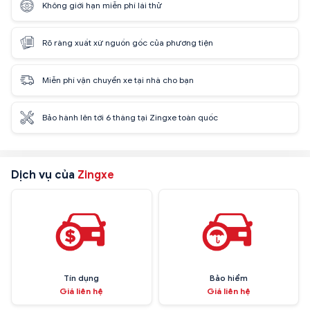
Không giới hạn miễn phí lái thử
Rõ ràng xuất xứ nguồn gốc của phương tiện
Miễn phí vận chuyển xe tại nhà cho bạn
Bảo hành lên tới 6 tháng tại Zingxe toàn quốc
Dịch vụ của
Zingxe
Tín dụng
Bảo hiểm
Giá liên hệ
Giá liên hệ