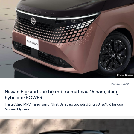
19/07/2026
Nissan Elgrand thế hệ mới ra mắt sau 16 năm, dùng
hybrid e-POWER
Thị trường MPV hạng sang Nhật Bản tiếp tục sôi động với sự trở lại của
Nissan Elgrand.