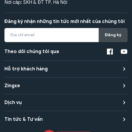
Nơi cấp: SKH & ĐT TP. Hà Nội
Đăng ký nhận những tin tức mới nhất của chúng tôi
Đăng ký
Theo dõi chúng tôi qua
Hỗ trợ khách hàng
Zingxe
Dịch vụ
Tin tức & Tư vấn