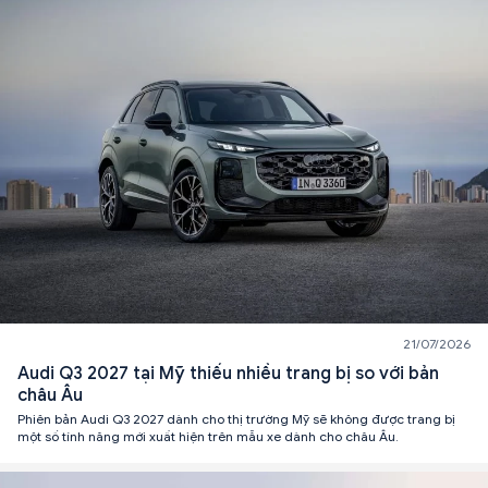
21/07/2026
Audi Q3 2027 tại Mỹ thiếu nhiều trang bị so với bản
châu Âu
Phiên bản Audi Q3 2027 dành cho thị trường Mỹ sẽ không được trang bị
một số tính năng mới xuất hiện trên mẫu xe dành cho châu Âu.