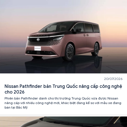
20/07/2026
Nissan Pathfinder bản Trung Quốc nâng cấp công nghệ
cho 2026
Phiên bản Pathfinder dành cho thị trường Trung Quốc vừa được Nissan
nâng cấp với nhiều công nghệ mới, khác biệt đáng kể so với mẫu xe đang
bán tại Bắc Mỹ.