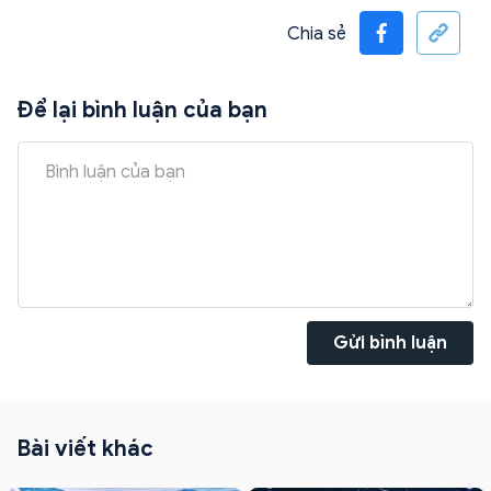
Chia sẻ
Để lại bình luận của bạn
Gửi bình luận
Bài viết khác