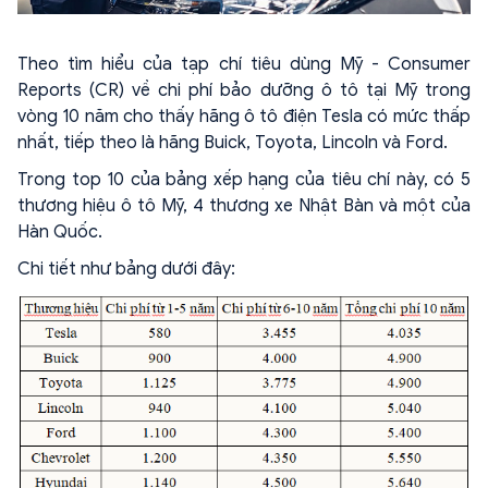
Theo tìm hiểu của tạp chí tiêu dùng Mỹ - Consumer
Reports (CR) về chi phí bảo dưỡng ô tô tại Mỹ trong
vòng 10 năm cho thấy hãng ô tô điện Tesla có mức thấp
nhất, tiếp theo là hãng Buick, Toyota, Lincoln và Ford.
Trong top 10 của bảng xếp hạng của tiêu chí này, có 5
thương hiệu ô tô Mỹ, 4 thương xe Nhật Bàn và một của
Hàn Quốc.
Chi tiết như bảng dưới đây: