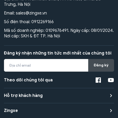
Trưng, Hà Nội
Email:
sales@zingxe.vn
Số điện thoại:
0912269166
Mã số doanh nghiệp: 0109676491. Ngày cấp: 08/01/2024.
Nơi cấp: SKH & ĐT TP. Hà Nội
Đăng ký nhận những tin tức mới nhất của chúng tôi
Đăng ký
Theo dõi chúng tôi qua
Hỗ trợ khách hàng
Zingxe