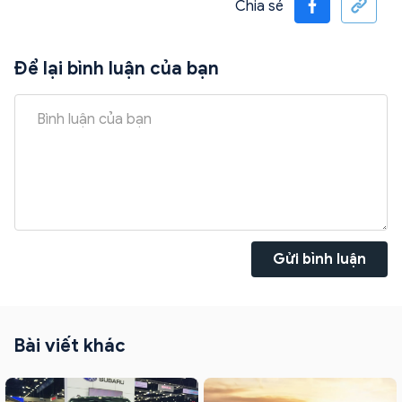
Chia sẻ
Để lại bình luận của bạn
Gửi bình luận
Bài viết khác