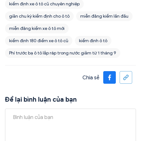
kiểm định xe ô tô cũ chuyên nghiệp
giãn chu kỳ kiểm định cho ô tô
miễn đăng kiểm lần đầu
miễn đăng kiểm xe ô tô mới
kiểm định 180 điểm xe ô tô cũ
kiểm định ô tô
Phí trước bạ ô tô lắp ráp trong nước giảm từ 1 tháng 9
Chia sẻ
Để lại bình luận của bạn