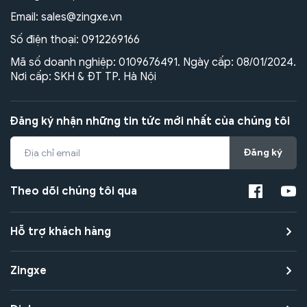
Email:
sales@zingxe.vn
Số điện thoại:
0912269166
Mã số doanh nghiệp: 0109676491. Ngày cấp: 08/01/2024.
Nơi cấp: SKH & ĐT TP. Hà Nội
Đăng ký nhận những tin tức mới nhất của chúng tôi
Đăng ký
Theo dõi chúng tôi qua
Hỗ trợ khách hàng
Zingxe