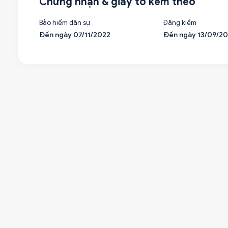
Chứng nhận & giấy tờ kèm theo
Bảo hiểm dân sự
Đăng kiểm
Đến ngày 07/11/2022
Đến ngày 13/09/2