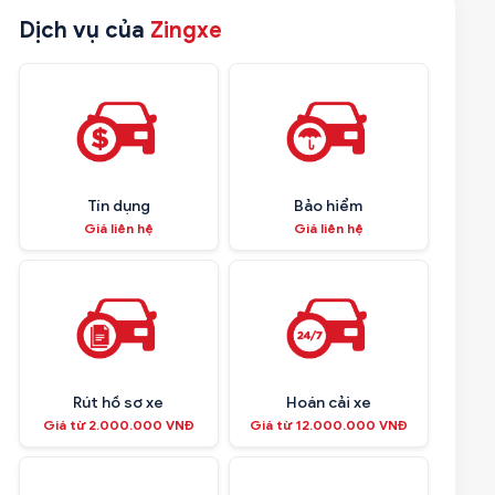
Dịch vụ của
Zingxe
Tín dụng
Bảo hiểm
Giá liên hệ
Giá liên hệ
Rút hồ sơ xe
Hoán cải xe
Giá từ 2.000.000 VNĐ
Giá từ 12.000.000 VNĐ