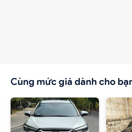
Cùng mức giá dành cho bạ