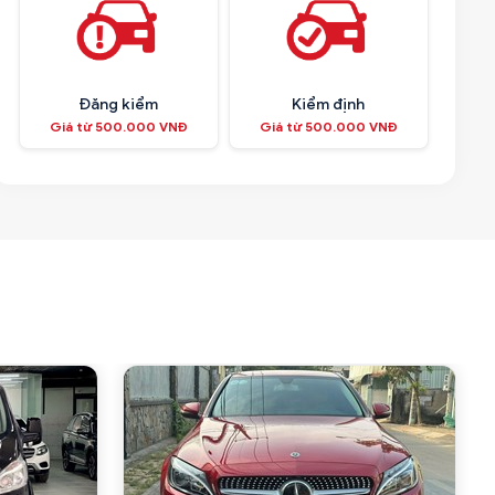
Đăng kiểm
Kiểm định
Giá từ 500.000 VNĐ
Giá từ 500.000 VNĐ