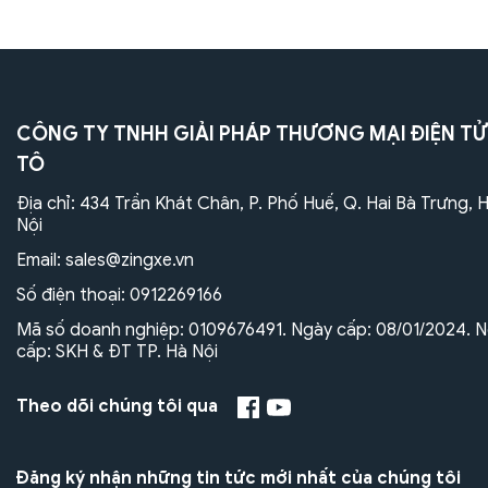
CÔNG TY TNHH GIẢI PHÁP THƯƠNG MẠI ĐIỆN TỬ
TÔ
Địa chỉ: 434 Trần Khát Chân, P. Phố Huế, Q. Hai Bà Trưng, 
Nội
Email:
sales@zingxe.vn
Số điện thoại:
0912269166
Mã số doanh nghiệp: 0109676491. Ngày cấp: 08/01/2024. N
cấp: SKH & ĐT TP. Hà Nội
Theo dõi chúng tôi qua
Đăng ký nhận những tin tức mới nhất của chúng tôi