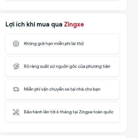
Lợi ích khi mua qua
Zingxe
Không giới hạn miễn phí lái thử
Rõ ràng xuất xứ nguồn gốc của phương tiện
Miễn phí vận chuyển xe tại nhà cho bạn
Bảo hành lên tới 6 tháng tại Zingxe toàn quốc