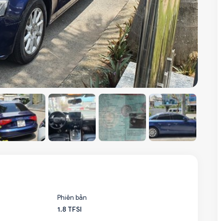
Phiên bản
1.8 TFSI