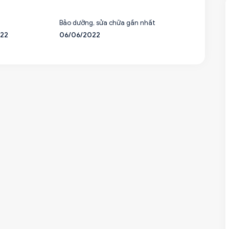
Bảo dưỡng, sửa chữa gần nhất
022
06/06/2022