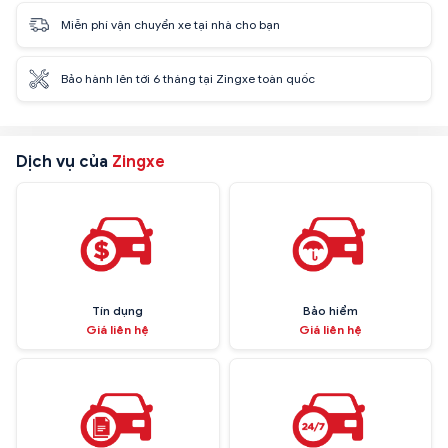
Miễn phí vận chuyển xe tại nhà cho bạn
Bảo hành lên tới 6 tháng tại Zingxe toàn quốc
Dịch vụ của
Zingxe
Tín dụng
Bảo hiểm
Giá liên hệ
Giá liên hệ