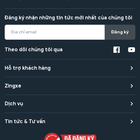
Đăng ký nhận những tin tức mới nhất của chúng tôi
Đăng ký
Theo dõi chúng tôi qua
Hỗ trợ khách hàng
Zingxe
Dịch vụ
Tin tức & Tư vấn