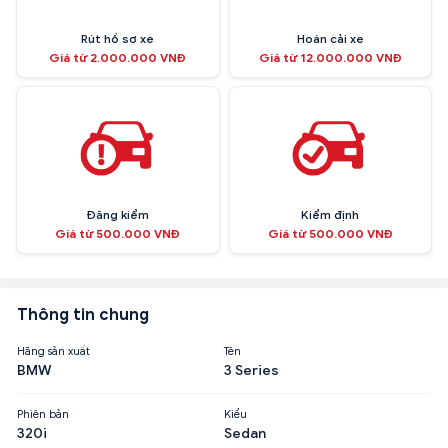
Rút hồ sơ xe
Hoán cải xe
Giá từ 2.000.000 VNĐ
Giá từ 12.000.000 VNĐ
Đăng kiểm
Kiểm định
Giá từ 500.000 VNĐ
Giá từ 500.000 VNĐ
Thông tin chung
Hãng sản xuất
Tên
BMW
3 Series
Phiên bản
Kiểu
320i
Sedan