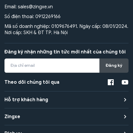
Email:
sales@zingxe.vn
Số điện thoại:
0912269166
Mã số doanh nghiệp: 0109676491. Ngày cấp: 08/01/2024.
Nơi cấp: SKH & ĐT TP. Hà Nội
Đăng ký nhận những tin tức mới nhất của chúng tôi
Đăng ký
Theo dõi chúng tôi qua
Hỗ trợ khách hàng
Zingxe