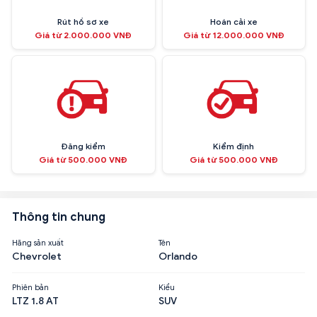
Rút hồ sơ xe
Hoán cải xe
Giá từ 2.000.000 VNĐ
Giá từ 12.000.000 VNĐ
Đăng kiểm
Kiểm định
Giá từ 500.000 VNĐ
Giá từ 500.000 VNĐ
Thông tin chung
Hãng sản xuất
Tên
Chevrolet
Orlando
Phiên bản
Kiểu
LTZ 1.8 AT
SUV