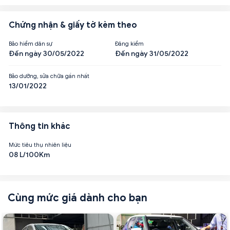
Chứng nhận & giấy tờ kèm theo
Bảo hiểm dân sự
Đăng kiểm
Đến ngày 30/05/2022
Đến ngày 31/05/2022
Bảo dưỡng, sửa chữa gần nhất
13/01/2022
Thông tin khác
Mức tiêu thụ nhiên liệu
08 L/100Km
Cùng mức giá dành cho bạn