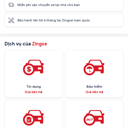
Miễn phí vận chuyển xe tại nhà cho bạn
Bảo hành lên tới 6 tháng tại Zingxe toàn quốc
Dịch vụ của
Zingxe
Tín dụng
Bảo hiểm
Giá liên hệ
Giá liên hệ