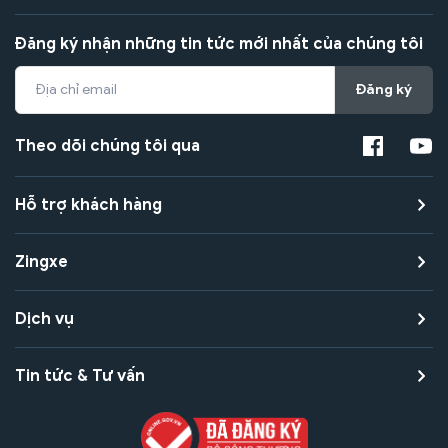
Đăng ký nhận những tin tức mới nhất của chúng tôi
Đăng ký
Theo dõi chúng tôi qua
Hỗ trợ khách hàng
Zingxe
Dịch vụ
Tin tức & Tư vấn