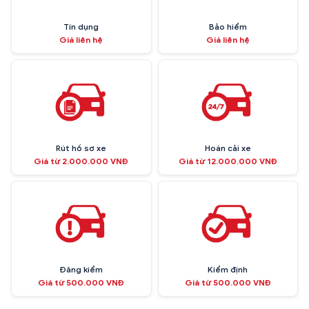
Tín dụng
Bảo hiểm
Giá liên hệ
Giá liên hệ
Rút hồ sơ xe
Hoán cải xe
Giá từ 2.000.000 VNĐ
Giá từ 12.000.000 VNĐ
Đăng kiểm
Kiểm định
Giá từ 500.000 VNĐ
Giá từ 500.000 VNĐ